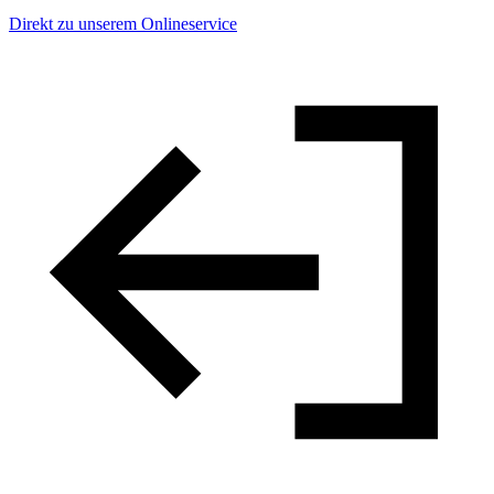
Direkt zu unserem Onlineservice