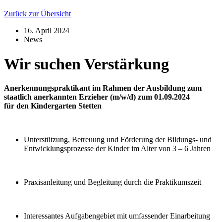
Zurück zur Übersicht
16. April 2024
News
Wir suchen Verstärkung
Anerkennungspraktikant im Rahmen der Ausbildung zum
staatlich anerkannten Erzieher (m/w/d)
zum 01.09.2024
für den Kindergarten Stetten
Unterstützung, Betreuung und Förderung der Bildungs- und
Entwicklungsprozesse der Kinder im Alter von 3 – 6 Jahren
Praxisanleitung und Begleitung durch die Praktikumszeit
Interessantes Aufgabengebiet mit umfassender Einarbeitung