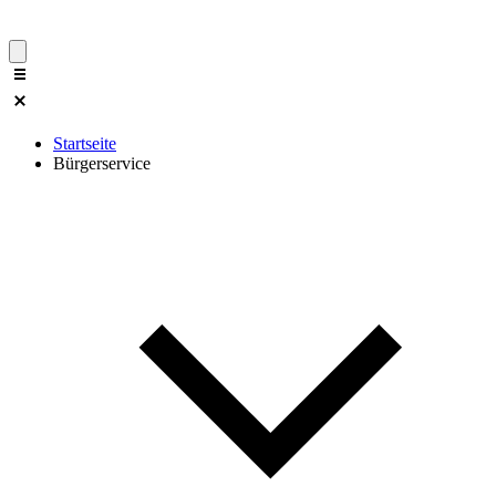
Startseite
Bürgerservice