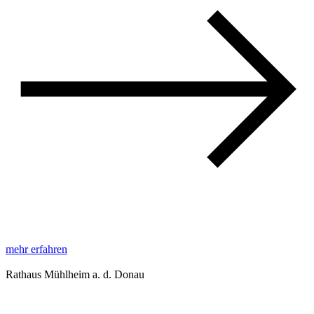
mehr erfahren
Rathaus Mühlheim a. d. Donau