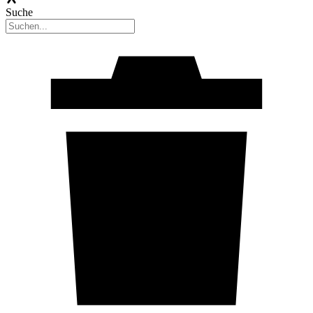
Suche