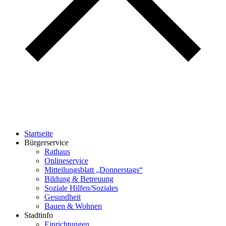
Startseite
Bürgerservice
Rathaus
Onlineservice
Mitteilungsblatt „Donnerstags“
Bildung & Betreuung
Soziale Hilfen/Soziales
Gesundheit
Bauen & Wohnen
Stadtinfo
Einrichtungen