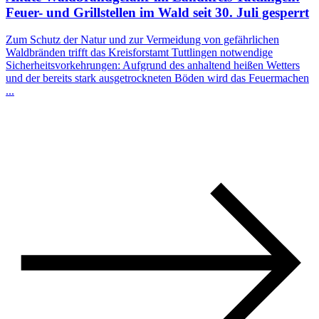
Feuer- und Grillstellen im Wald seit 30. Juli gesperrt
Zum Schutz der Natur und zur Vermeidung von gefährlichen
Waldbränden trifft das Kreisforstamt Tuttlingen notwendige
Sicherheitsvorkehrungen: Aufgrund des anhaltend heißen Wetters
und der bereits stark ausgetrockneten Böden wird das Feuermachen
...