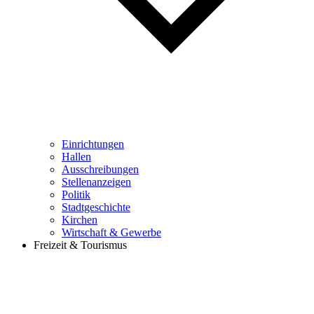
Einrichtungen
Hallen
Ausschreibungen
Stellenanzeigen
Politik
Stadtgeschichte
Kirchen
Wirtschaft & Gewerbe
Freizeit & Tourismus