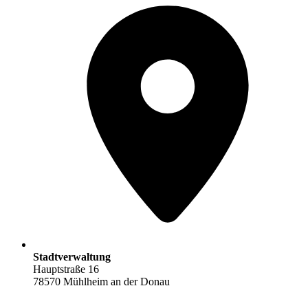
Stadtverwaltung
Hauptstraße 16
78570 Mühlheim an der Donau