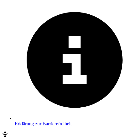
Erklärung zur Barrierefreiheit