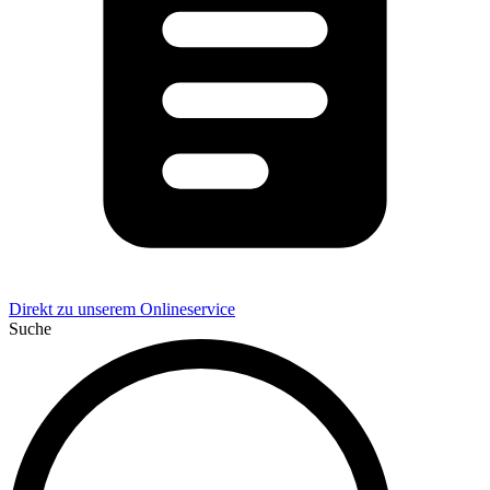
Direkt zu unserem Onlineservice
Suche