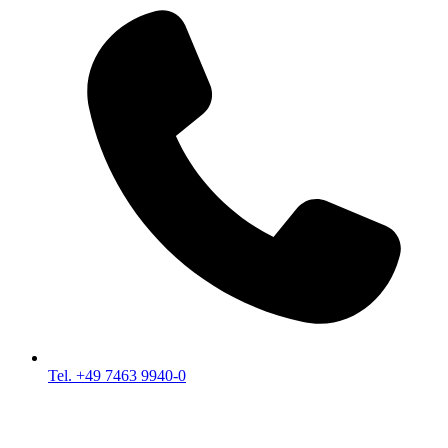
Tel. +49 7463 9940-0