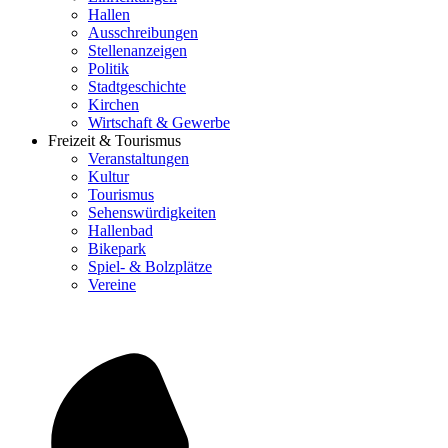
Hallen
Ausschreibungen
Stellenanzeigen
Politik
Stadtgeschichte
Kirchen
Wirtschaft & Gewerbe
Freizeit & Tourismus
Veranstaltungen
Kultur
Tourismus
Sehenswürdigkeiten
Hallenbad
Bikepark
Spiel- & Bolzplätze
Vereine