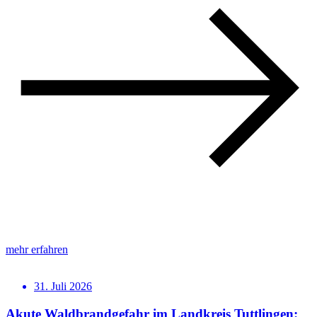
mehr erfahren
31. Juli 2026
Akute Waldbrandgefahr im Landkreis Tuttlingen: