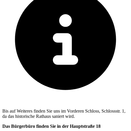
Bis auf Weiteres finden Sie uns im Vorderen Schloss, Schlossstr. 1,
da das historische Rathaus saniert wird.
Das Bürgerbüro finden Sie in der Hauptstraße 18