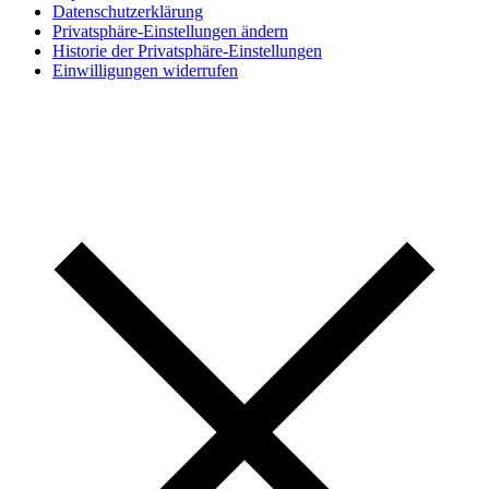
Datenschutzerklärung
Privatsphäre-Einstellungen ändern
Historie der Privatsphäre-Einstellungen
Einwilligungen widerrufen