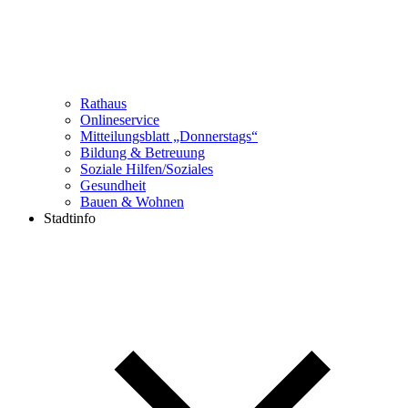
Rathaus
Onlineservice
Mitteilungsblatt „Donnerstags“
Bildung & Betreuung
Soziale Hilfen/Soziales
Gesundheit
Bauen & Wohnen
Stadtinfo