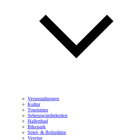
Veranstaltungen
Kultur
Tourismus
Sehenswürdigkeiten
Hallenbad
Bikepark
Spiel- & Bolzplätze
Vereine