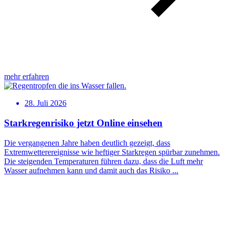
mehr erfahren
28. Juli 2026
Starkregenrisiko jetzt Online einsehen
Die vergangenen Jahre haben deutlich gezeigt, dass
Extremwetterereignisse wie heftiger Starkregen spürbar zunehmen.
Die steigenden Temperaturen führen dazu, dass die Luft mehr
Wasser aufnehmen kann und damit auch das Risiko ...