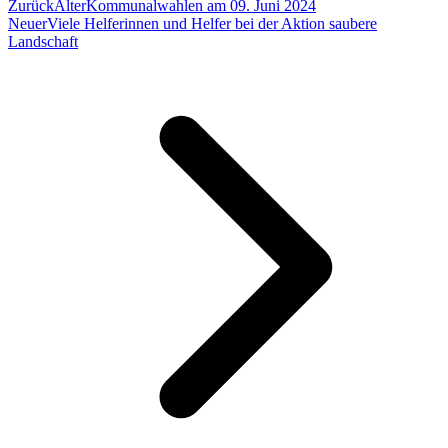
Zurück
Älter
Kommunalwahlen am 09. Juni 2024
Neuer
Viele Helferinnen und Helfer bei der Aktion saubere
Landschaft