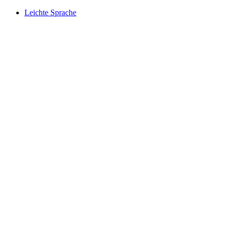
Leichte Sprache