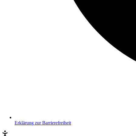
Erklärung zur Barrierefreiheit