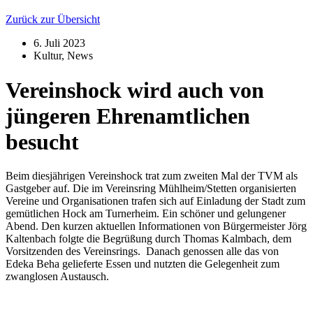
Zurück zur Übersicht
6. Juli 2023
Kultur
,
News
Vereinshock wird auch von
jüngeren Ehrenamtlichen
besucht
Beim diesjährigen Vereinshock trat zum zweiten Mal der TVM als
Gastgeber auf. Die im Vereinsring Mühlheim/Stetten organisierten
Vereine und Organisationen trafen sich auf Einladung der Stadt zum
gemütlichen Hock am Turnerheim. Ein schöner und gelungener
Abend. Den kurzen aktuellen Informationen von Bürgermeister Jörg
Kaltenbach folgte die Begrüßung durch Thomas Kalmbach, dem
Vorsitzenden des Vereinsrings. Danach genossen alle das von
Edeka Beha gelieferte Essen und nutzten die Gelegenheit zum
zwanglosen Austausch.