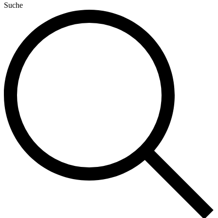
Suche