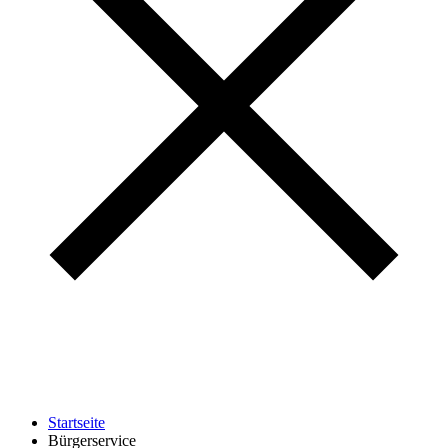
Startseite
Bürgerservice