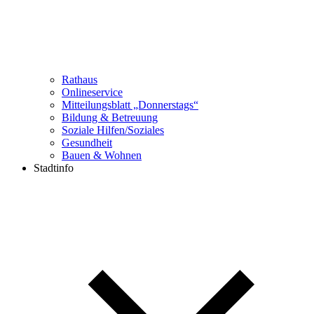
Rathaus
Onlineservice
Mitteilungsblatt „Donnerstags“
Bildung & Betreuung
Soziale Hilfen/Soziales
Gesundheit
Bauen & Wohnen
Stadtinfo