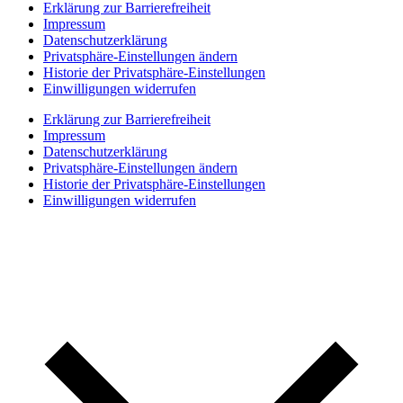
Erklärung zur Barrierefreiheit
Impressum
Datenschutzerklärung
Privatsphäre-Einstellungen ändern
Historie der Privatsphäre-Einstellungen
Einwilligungen widerrufen
Erklärung zur Barrierefreiheit
Impressum
Datenschutzerklärung
Privatsphäre-Einstellungen ändern
Historie der Privatsphäre-Einstellungen
Einwilligungen widerrufen