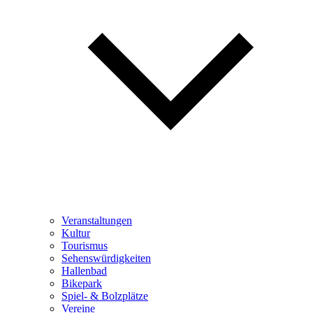
Veranstaltungen
Kultur
Tourismus
Sehenswürdigkeiten
Hallenbad
Bikepark
Spiel- & Bolzplätze
Vereine