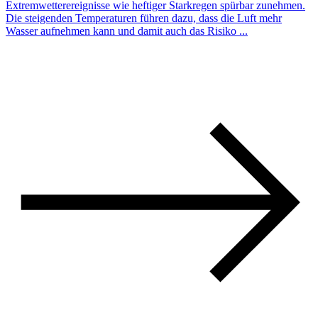
Extremwetterereignisse wie heftiger Starkregen spürbar zunehmen.
Die steigenden Temperaturen führen dazu, dass die Luft mehr
Wasser aufnehmen kann und damit auch das Risiko ...