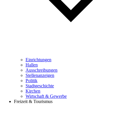
Einrichtungen
Hallen
Ausschreibungen
Stellenanzeigen
Politik
Stadtgeschichte
Kirchen
Wirtschaft & Gewerbe
Freizeit & Tourismus