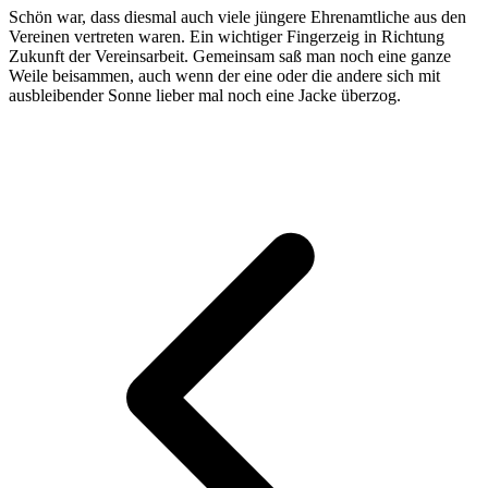
Schön war, dass diesmal auch viele jüngere Ehrenamtliche aus den
Vereinen vertreten waren. Ein wichtiger Fingerzeig in Richtung
Zukunft der Vereinsarbeit. Gemeinsam saß man noch eine ganze
Weile beisammen, auch wenn der eine oder die andere sich mit
ausbleibender Sonne lieber mal noch eine Jacke überzog.