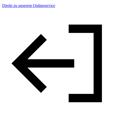
Direkt zu unserem Onlineservice