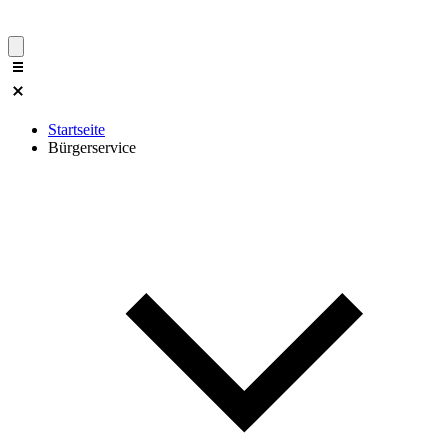
Startseite
Bürgerservice