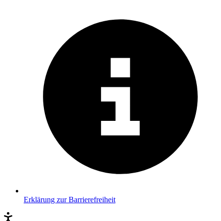
Erklärung zur Barrierefreiheit