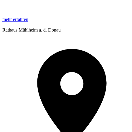
mehr erfahren
Rathaus Mühlheim a. d. Donau