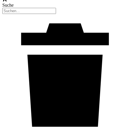
Suche