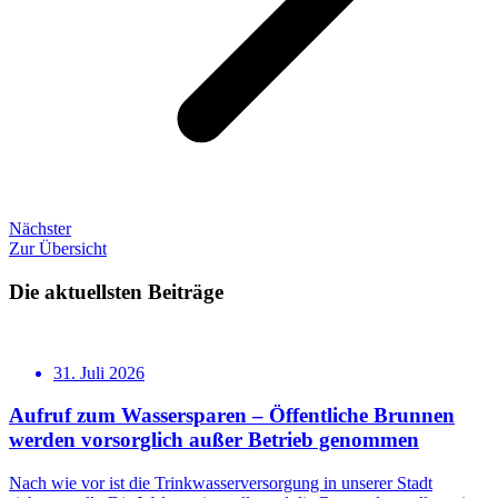
Nächster
Zur Übersicht
Die aktuellsten Beiträge
31. Juli 2026
Aufruf zum Wassersparen – Öffentliche Brunnen
werden vorsorglich außer Betrieb genommen
Nach wie vor ist die Trinkwasserversorgung in unserer Stadt