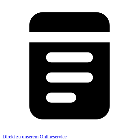
Direkt zu unserem Onlineservice