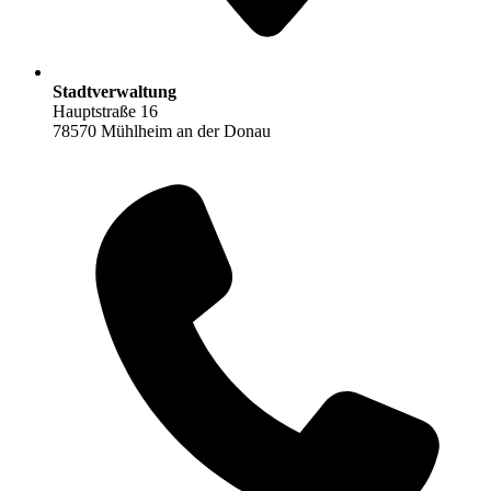
Stadtverwaltung
Hauptstraße 16
78570 Mühlheim an der Donau