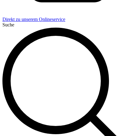
Direkt zu unserem Onlineservice
Suche