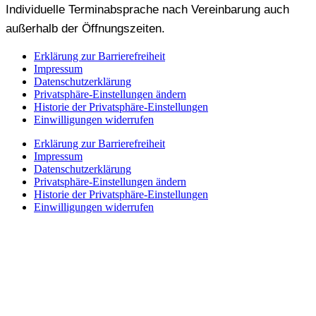
Individuelle Terminabsprache nach Vereinbarung auch
außerhalb der Öffnungszeiten.
Erklärung zur Barrierefreiheit
Impressum
Datenschutzerklärung
Privatsphäre-Einstellungen ändern
Historie der Privatsphäre-Einstellungen
Einwilligungen widerrufen
Erklärung zur Barrierefreiheit
Impressum
Datenschutzerklärung
Privatsphäre-Einstellungen ändern
Historie der Privatsphäre-Einstellungen
Einwilligungen widerrufen