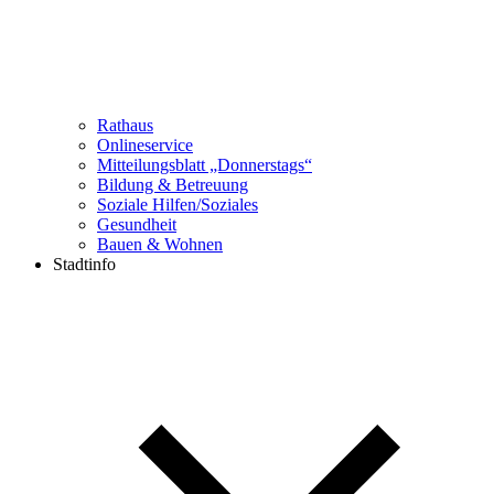
Rathaus
Onlineservice
Mitteilungsblatt „Donnerstags“
Bildung & Betreuung
Soziale Hilfen/Soziales
Gesundheit
Bauen & Wohnen
Stadtinfo