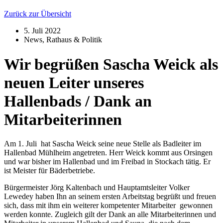
Zurück zur Übersicht
5. Juli 2022
News
,
Rathaus & Politik
Wir begrüßen Sascha Weick als
neuen Leiter unseres
Hallenbads / Dank an
Mitarbeiterinnen
Am 1. Juli hat Sascha Weick seine neue Stelle als Badleiter im
Hallenbad Mühlheim angetreten. Herr Weick kommt aus Orsingen
und war bisher im Hallenbad und im Freibad in Stockach tätig. Er
ist Meister für Bäderbetriebe.
Bürgermeister Jörg Kaltenbach und Hauptamtsleiter Volker
Lewedey haben Ihn an seinem ersten Arbeitstag begrüßt und freuen
sich, dass mit ihm ein weiterer kompetenter Mitarbeiter gewonnen
werden konnte. Zugleich gilt der Dank an alle Mitarbeiterinnen und