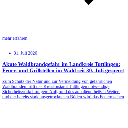
mehr erfahren
31. Juli 2026
Akute Waldbrandgefahr im Landkreis Tuttlingen:
Feuer- und Grillstellen im Wald seit 30. Juli gesperrt
Zum Schutz der Natur und zur Vermeidung von gefährlichen
Waldbränden trifft das Kreisforstamt Tuttlingen notwendige
Sicherheitsvorkehrungen: Aufgrund des anhaltend heißen Wetters
und der bereits stark ausgetrockneten Böden wird das Feuermachen
...