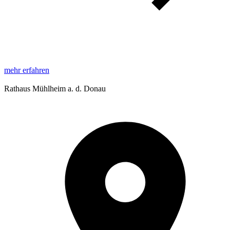
mehr erfahren
Rathaus Mühlheim a. d. Donau