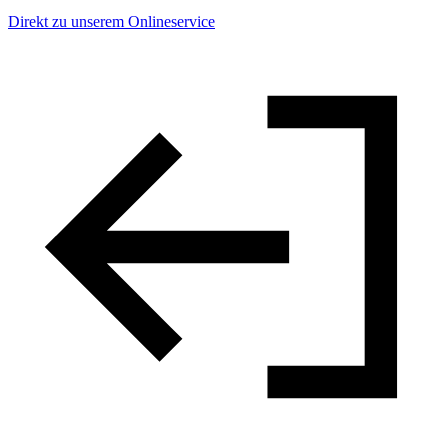
Direkt zu unserem Onlineservice