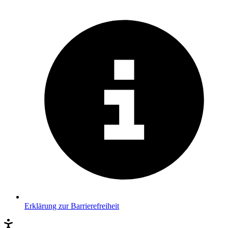
Erklärung zur Barrierefreiheit