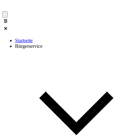
Startseite
Bürgerservice