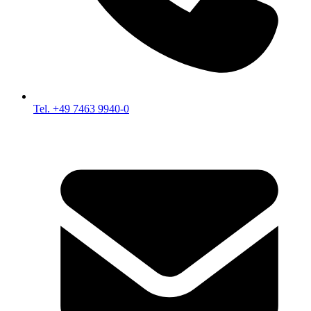
Tel. +49 7463 9940-0