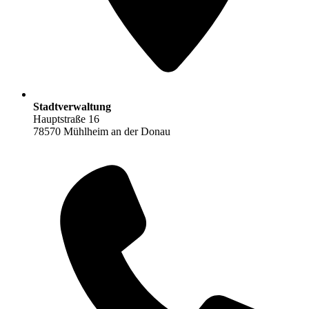
Stadtverwaltung
Hauptstraße 16
78570 Mühlheim an der Donau