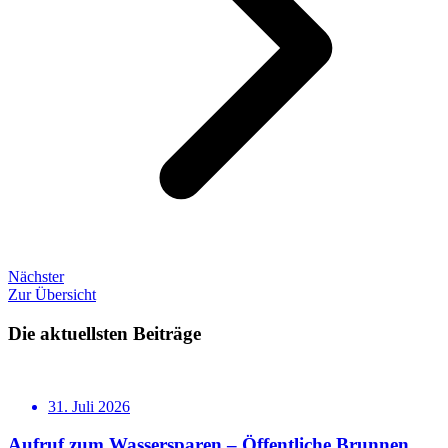
Nächster
Zur Übersicht
Die aktuellsten Beiträge
31. Juli 2026
Aufruf zum Wassersparen – Öffentliche Brunnen