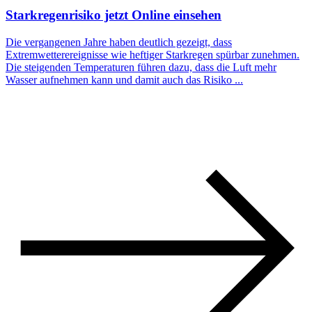
Starkregenrisiko jetzt Online einsehen
Die vergangenen Jahre haben deutlich gezeigt, dass
Extremwetterereignisse wie heftiger Starkregen spürbar zunehmen.
Die steigenden Temperaturen führen dazu, dass die Luft mehr
Wasser aufnehmen kann und damit auch das Risiko ...