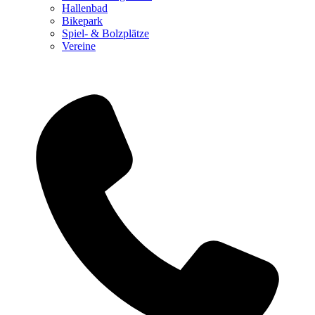
Hallenbad
Bikepark
Spiel- & Bolzplätze
Vereine