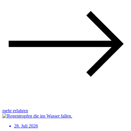
mehr erfahren
28. Juli 2026