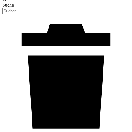
Suche