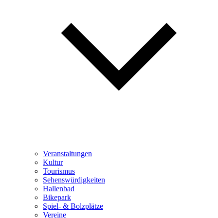
Veranstaltungen
Kultur
Tourismus
Sehenswürdigkeiten
Hallenbad
Bikepark
Spiel- & Bolzplätze
Vereine