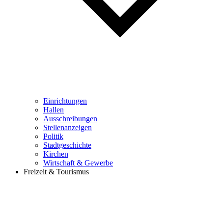
Einrichtungen
Hallen
Ausschreibungen
Stellenanzeigen
Politik
Stadtgeschichte
Kirchen
Wirtschaft & Gewerbe
Freizeit & Tourismus